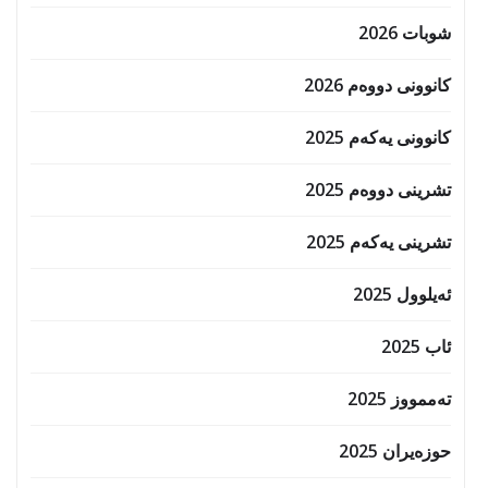
شوبات 2026
کانوونی دووەم 2026
کانوونی یەکەم 2025
تشرینی دووەم 2025
تشرینی یەکەم 2025
ئەیلوول 2025
ئاب 2025
تەممووز 2025
حوزه‌یران 2025