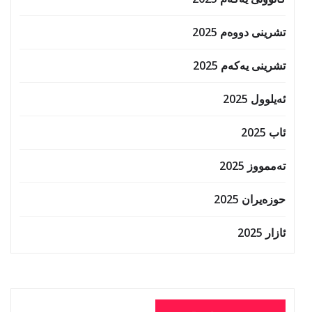
تشرینی دووەم 2025
تشرینی یەکەم 2025
ئەیلوول 2025
ئاب 2025
تەممووز 2025
حوزه‌یران 2025
ئازار 2025