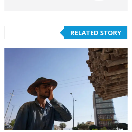
RELATED STORY