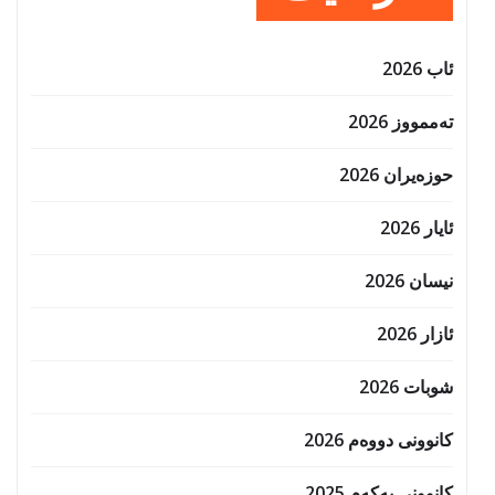
ئاب 2026
تەممووز 2026
حوزه‌یران 2026
ئایار 2026
نیسان 2026
ئازار 2026
شوبات 2026
کانوونی دووەم 2026
کانوونی یەکەم 2025