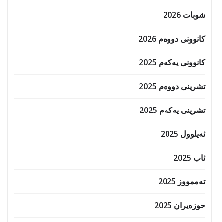
شوبات 2026
کانوونی دووەم 2026
کانوونی یەکەم 2025
تشرینی دووەم 2025
تشرینی یەکەم 2025
ئەیلوول 2025
ئاب 2025
تەممووز 2025
حوزه‌یران 2025